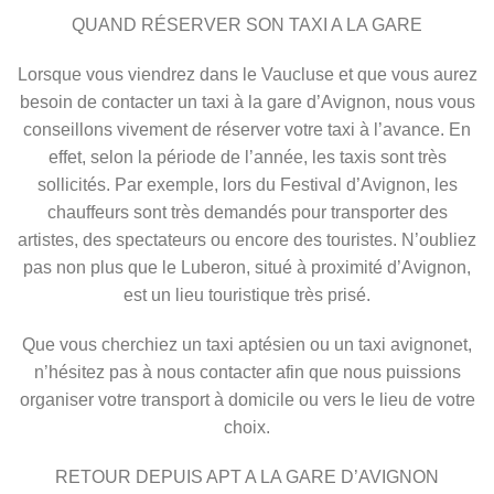
QUAND RÉSERVER SON TAXI A LA GARE
Lorsque vous viendrez dans le Vaucluse et que vous aurez
besoin de contacter un taxi à la gare d’Avignon, nous vous
conseillons vivement de réserver votre taxi à l’avance. En
effet, selon la période de l’année, les taxis sont très
sollicités. Par exemple, lors du Festival d’Avignon, les
chauffeurs sont très demandés pour transporter des
artistes, des spectateurs ou encore des touristes. N’oubliez
pas non plus que le Luberon, situé à proximité d’Avignon,
est un lieu touristique très prisé.
Que vous cherchiez un taxi aptésien ou un taxi avignonet,
n’hésitez pas à nous contacter afin que nous puissions
organiser votre transport à domicile ou vers le lieu de votre
choix.
RETOUR DEPUIS APT A LA GARE D’AVIGNON