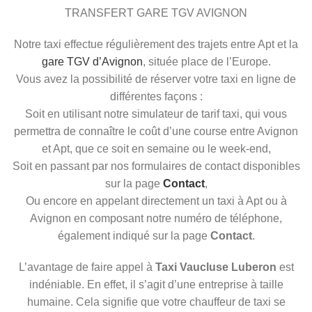
TRANSFERT GARE TGV AVIGNON
Notre taxi effectue régulièrement des trajets entre Apt et la
gare TGV d’Avignon
, située place de l’Europe.
Vous avez la possibilité de réserver votre taxi en ligne de
différentes façons :
Soit en utilisant notre simulateur de tarif taxi, qui vous
permettra de connaître le coût d’une course entre Avignon
et Apt, que ce soit en semaine ou le week-end,
Soit en passant par nos formulaires de contact disponibles
sur la page
Contact
,
Ou encore en appelant directement un taxi à Apt ou à
Avignon en composant notre numéro de téléphone,
également indiqué sur la page
Contact
.
L’avantage de faire appel à
Taxi Vaucluse Luberon
est
indéniable. En effet, il s’agit d’une entreprise à taille
humaine. Cela signifie que votre chauffeur de taxi se