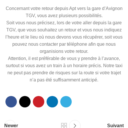
Concernant votre retour depuis Apt vers la gare d’Avignon
TGV, vous avez plusieurs possibilités.
Soit vous nous précisez, lors de votre aller depuis la gare
TGV, que vous souhaitez un retour et vous nous indiquez
l’heure et le lieu où nous devons vous récupérer, soit vous
pouvez nous contacter par téléphone afin que nous
organisions votre retour.
Attention, il est préférable de vous y prendre à l’avance,
surtout si vous avez un train à un horaire précis. Notre taxi
ne peut pas prendre de risques sur la route si votre trajet
n’a pas été suffisamment anticipé.
Newer
Suivant