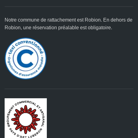
Notre commune de rattachement est Robion. En dehors de
Robion, une réservation préalable est obligatoire.