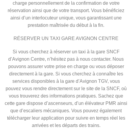
charge personnellement de la confirmation de votre
réservation ainsi que de votre transport. Vous bénéficiez
ainsi d’un interlocuteur unique, vous garantissant une
prestation maîtrisée du début à la fin.
RÉSERVER UN TAXI GARE AVIGNON CENTRE
Si vous cherchez à réserver un taxi à la gare SNCF
d’Avignon Centre, n’hésitez pas à nous contacter. Nous
pouvons assurer votre prise en charge ou vous déposer
directement à la gare. Si vous cherchez à connaître les
services disponibles à la gare d’Avignon TGV, vous
pouvez vous rendre directement sur le site de la SNCF, où
vous trouverez des informations pratiques. Sachez que
cette gare dispose d’ascenseurs, d’un élévateur PMR ainsi
que d’escaliers mécaniques. Vous pouvez également
télécharger leur application pour suivre en temps réel les
arrivées et les départs des trains.