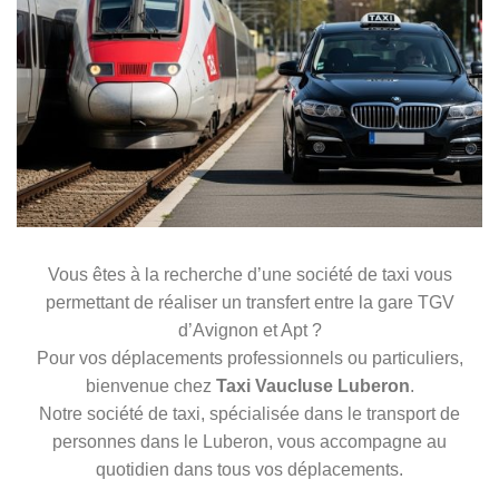
Vous êtes à la recherche d’une société de taxi vous
permettant de réaliser un transfert entre la gare TGV
d’Avignon et Apt ?
Pour vos déplacements professionnels ou particuliers,
bienvenue chez
Taxi Vaucluse Luberon
.
Notre société de taxi, spécialisée dans le transport de
personnes dans le Luberon, vous accompagne au
quotidien dans tous vos déplacements.