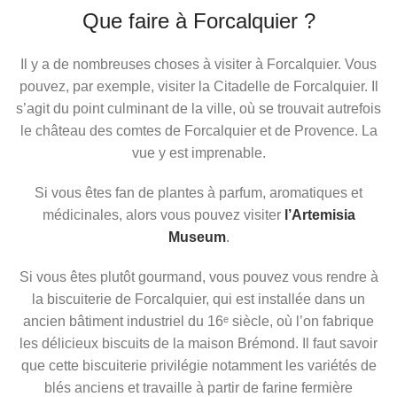
Que faire à Forcalquier ?
Il y a de nombreuses choses à visiter à Forcalquier. Vous
pouvez, par exemple, visiter la Citadelle de Forcalquier. Il
s’agit du point culminant de la ville, où se trouvait autrefois
le château des comtes de Forcalquier et de Provence. La
vue y est imprenable.
Si vous êtes fan de plantes à parfum, aromatiques et
médicinales, alors vous pouvez visiter
l’Artemisia
Museum
.
Si vous êtes plutôt gourmand, vous pouvez vous rendre à
la biscuiterie de Forcalquier, qui est installée dans un
ancien bâtiment industriel du 16ᵉ siècle, où l’on fabrique
les délicieux biscuits de la maison Brémond. Il faut savoir
que cette biscuiterie privilégie notamment les variétés de
blés anciens et travaille à partir de farine fermière