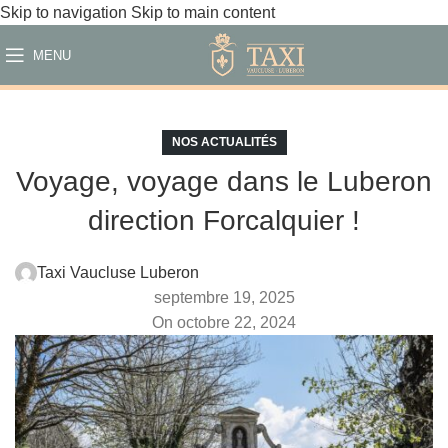
Skip to navigation
Skip to main content
MENU
NOS ACTUALITÉS
Voyage, voyage dans le Luberon
direction Forcalquier !
Taxi Vaucluse Luberon
septembre 19, 2025
On octobre 22, 2024