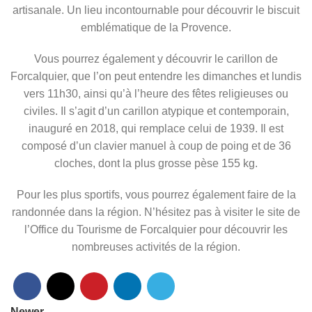
artisanale. Un lieu incontournable pour découvrir le biscuit
emblématique de la Provence.
Vous pourrez également y découvrir le carillon de
Forcalquier, que l’on peut entendre les dimanches et lundis
vers 11h30, ainsi qu’à l’heure des fêtes religieuses ou
civiles. Il s’agit d’un carillon atypique et contemporain,
inauguré en 2018, qui remplace celui de 1939. Il est
composé d’un clavier manuel à coup de poing et de 36
cloches, dont la plus grosse pèse 155 kg.
Pour les plus sportifs, vous pourrez également faire de la
randonnée dans la région. N’hésitez pas à visiter le site de
l’Office du Tourisme de Forcalquier pour découvrir les
nombreuses activités de la région.
Newer