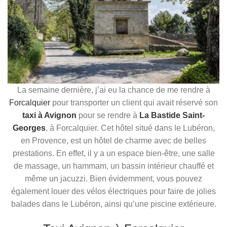
La semaine dernière, j’ai eu la chance de me rendre à
Forcalquier
pour transporter un client qui avait réservé son
taxi à Avignon
pour se rendre à
La Bastide Saint-
Georges
, à Forcalquier. Cet hôtel situé dans le Lubéron,
en Provence, est un hôtel de charme avec de belles
prestations. En effet, il y a un espace bien-être, une salle
de massage, un hammam, un bassin intérieur chauffé et
même un jacuzzi. Bien évidemment, vous pouvez
également louer des vélos électriques pour faire de jolies
balades dans le Lubéron, ainsi qu’une piscine extérieure.