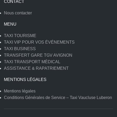
CONTACT
Nous contacter
MENU
TAXI TOURISME
TAXI VIP POUR VOS ÉVÉNEMENTS
TAXI BUSINESS
TRANSFERT GARE TGV AVIGNON
TAXI TRANSPORT MÉDICAL
ASSISTANCE & RAPATRIEMENT
MENTIONS LÉGALES
Mentions légales
Conditions Générales de Service – Taxi Vaucluse Luberon