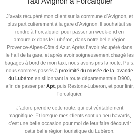
Taxi Avignon à Forcalquier
J’avais récupéré mon client sur la commune d’Avignon, et
plus particulièrement à la gare d’Avignon. Il souhaitait se
rendre à Forcalquier pour passer un week-end en
amoureux dans le Lubéron, dans notre belle région
Provence-Alpes-Côte d’Azur. Après l’avoir récupéré dans
le hall de la gare, et après avoir soigneusement chargé les
bagages à bord de mon taxi, nous avons pris la route. Puis,
nous sommes passés à
proximité du musée de la lavande
du Lubéron
en sillonnant la route départementale D900,
afin de passer par
Apt
, puis Restons-Luberon, et pour finir,
Forcalquier.
J’adore prendre cette route, qui est véritablement
magnifique. Et lorsque mes clients sont un peu bavards,
c’est une belle occasion pour moi de leur faire découvrir
cette belle région touristique du Lubéron.