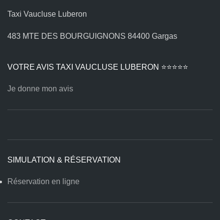
Taxi Vaucluse Luberon
483 MTE DES BOURGUIGNONS 84400 Gargas
VOTRE AVIS TAXI VAUCLUSE LUBERON ⭐⭐⭐⭐⭐
Je donne mon avis
SIMULATION & RÉSERVATION
Réservation en ligne