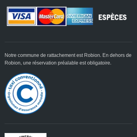
Notre commune de rattachement est Robion. En dehors de
Robion, une réservation préalable est obligatoire.